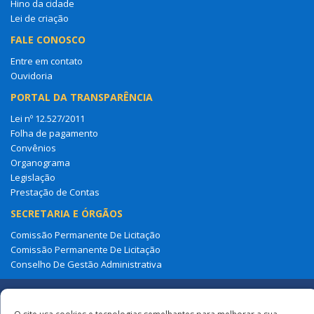
Hino da cidade
Lei de criação
FALE CONOSCO
Entre em contato
Ouvidoria
PORTAL DA TRANSPARÊNCIA
Lei nº 12.527/2011
Folha de pagamento
Convênios
Organograma
Legislação
Prestação de Contas
SECRETARIA E ÓRGÃOS
Comissão Permanente De Licitação
Comissão Permanente De Licitação
Conselho De Gestão Administrativa