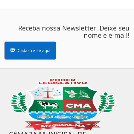
Receba nossa Newsletter. Deixe seu
nome e e-mail!
Cadastre-se aqui