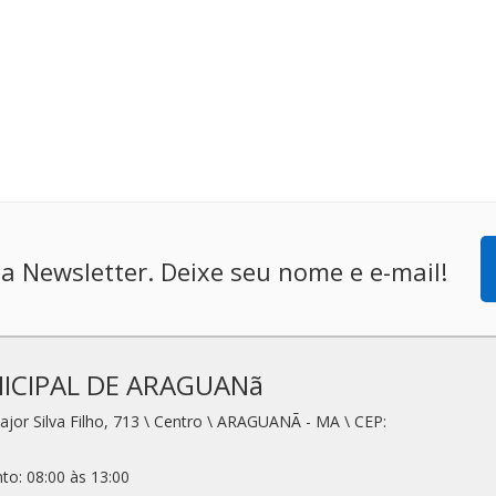
a Newsletter. Deixe seu nome e e-mail!
ICIPAL DE ARAGUANã
jor Silva Filho, 713 \ Centro \ ARAGUANÃ - MA \ CEP:
to: 08:00 às 13:00