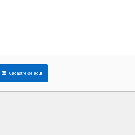
Cadastre-se aqui