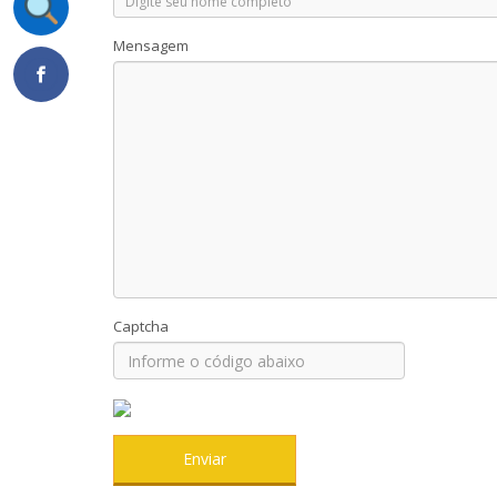
Mensagem
Captcha
Enviar