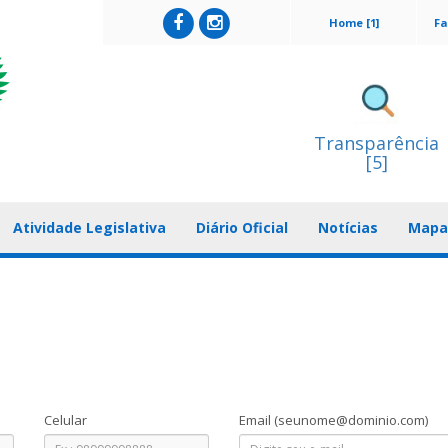
Home [1]
Fa
Transparência
[5]
Atividade Legislativa
Diário Oficial
Notícias
Mapa 
Celular
Email
(seunome@dominio.com)